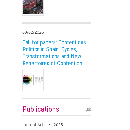
03/02/2026
Call for papers: Contentious
Politics in Spain: Cycles,
Transformations and New
Repertoires of Contention
Publications
Journal Article - 2025