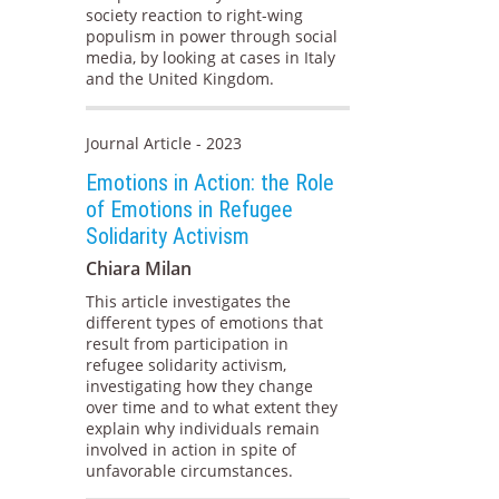
society reaction to right-wing
populism in power through social
media, by looking at cases in Italy
and the United Kingdom.
Journal Article - 2023
Emotions in Action: the Role
of Emotions in Refugee
Solidarity Activism
Chiara Milan
This article investigates the
different types of emotions that
result from participation in
refugee solidarity activism,
investigating how they change
over time and to what extent they
explain why individuals remain
involved in action in spite of
unfavorable circumstances.